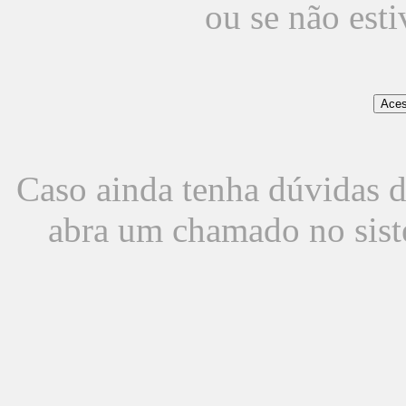
ou se não est
Caso ainda tenha dúvidas d
abra um chamado no sist