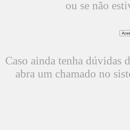
ou se não est
Caso ainda tenha dúvidas d
abra um chamado no sist