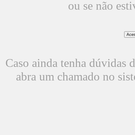
ou se não est
Caso ainda tenha dúvidas d
abra um chamado no sist